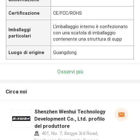
Certificazione
CE/FCC/ROHS
L'imballaggio interno è confezionato
Imballaggi
con una scatola di imballaggio
particolari
contenente una struttura di supp
Luogo di origine
Guangdong
Osservi più
Circa noi
Shenzhen Wenhui Technology
Development Co., Ltd. profilo
del produttore
401, No. 7, Xingye 3rd Road,