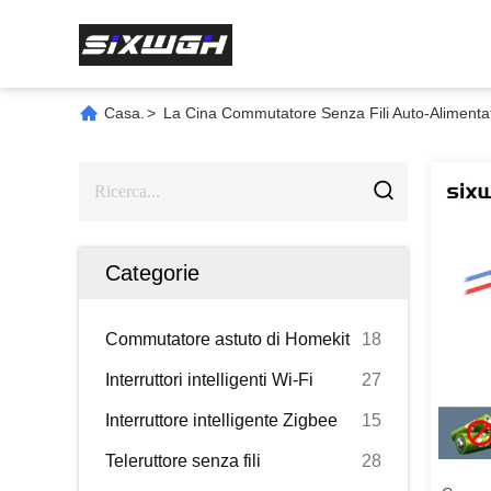
Casa.
>
La Cina Commutatore Senza Fili Auto-Alimenta
Categorie
Commutatore astuto di Homekit
18
Interruttori intelligenti Wi-Fi
27
Interruttore intelligente Zigbee
15
Teleruttore senza fili
28