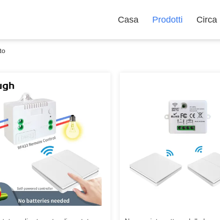
Casa
Prodotti
Circa
to