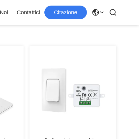
 Noi
Contattici
Citazione