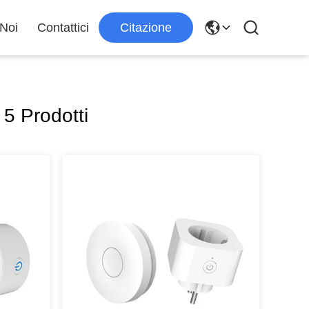
 Noi
Contattici
Citazione
5 Prodotti