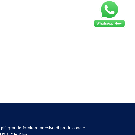
l più grande fornitore adesivo di produzione e