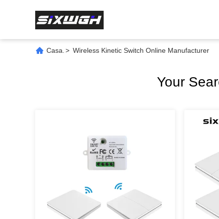
Casa.
>
Wireless Kinetic Switch Online Manufacturer
Your Sea