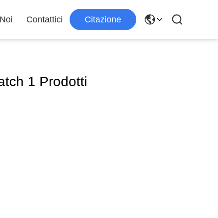
 Noi
Contattici
Citazione
tch 1 Prodotti