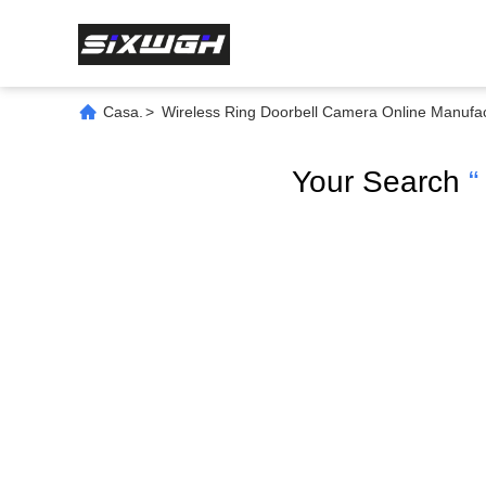
Casa.
>
Wireless Ring Doorbell Camera Online Manufa
Your Search
“