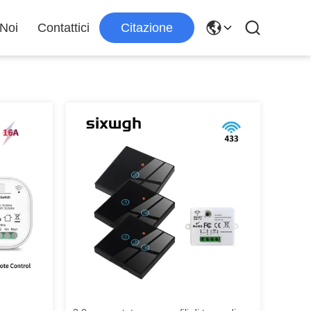
 Noi
Contattici
Citazione