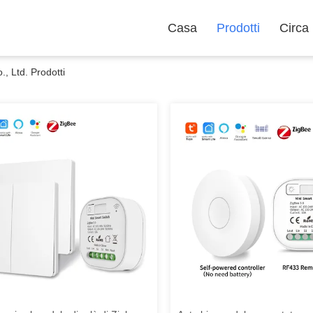
Casa
Prodotti
Circa
 Ltd. Prodotti