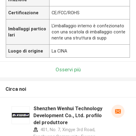
Certificazione
CE/FCC/ROHS
L'imballaggio interno è confezionato
Imballaggi partico
con una scatola di imballaggio conte
lari
nente una struttura di supp
Luogo di origine
La CINA
Osservi più
Circa noi
Shenzhen Wenhui Technology
Development Co., Ltd. profilo
del produttore
401, No. 7, Xingye 3rd Road,