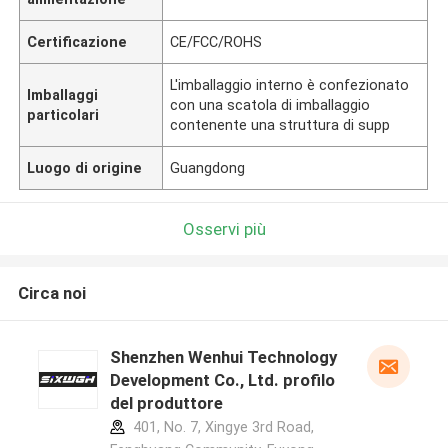
Certificazione
CE/FCC/ROHS
L'imballaggio interno è confezionato
Imballaggi
con una scatola di imballaggio
particolari
contenente una struttura di supp
Luogo di origine
Guangdong
Osservi più
Circa noi
Shenzhen Wenhui Technology
Development Co., Ltd. profilo
del produttore
401, No. 7, Xingye 3rd Road,